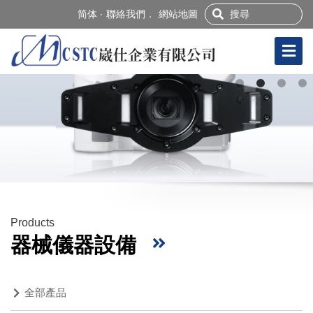
简体 ‧
聯絡我們．
網站地圖
Products
器械儀器設備
全部產品