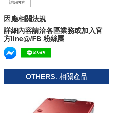
詳細內容
因應相關法規
詳細內容請洽各區業務或加入官
方line@/FB 粉絲團
OTHERS. 相關產品