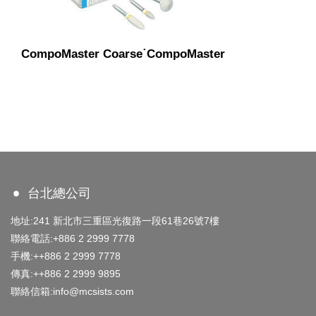
CompoMaster Coarse˙CompoMaster
台北總公司
地址:241 新北市三重區光復路一段61巷26號7樓
聯絡電話:+886 2 2999 7778
手機:++886 2 2999 7778
傳真:++886 2 2999 9895
聯絡信箱:info@mcsists.com